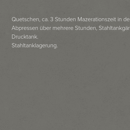
Quetschen, ca. 3 Stunden Mazerationszeit in de
Abpressen über mehrere Stunden, Stahltankgä
Drucktank.
Stahltanklagerung.