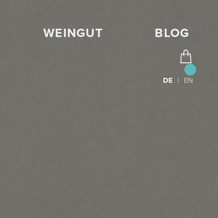
WEINGUT
BLOG
DE
|
EN