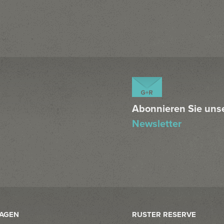
Abonnieren Sie uns
Newsletter
LAGEN
RUSTER RESERVE