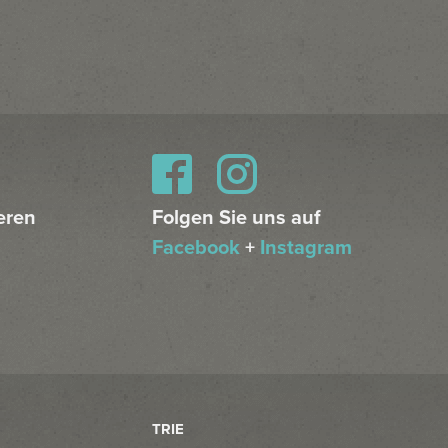
eren
Folgen Sie uns auf
Facebook
+
Instagram
TRIE