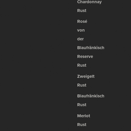
Chardonnay
Rust
Rosé
von
der
Blaufränkisch
Reserve
Rust
Zweigelt
Rust
Blaufränkisch
Rust
Merlot
Rust