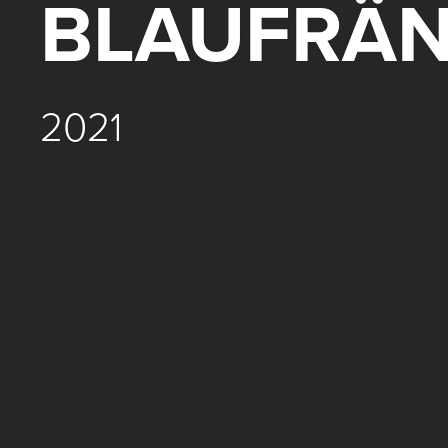
BLAUFRÄN
2021