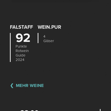
FALSTAFF
WEIN.PUR
92
4
Gläser
Punkte
Rotwein
Guide
2024
MEHR WEINE