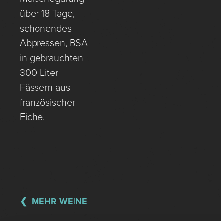
über 18 Tage,
schonendes
Abpressen, BSA
in gebrauchten
300-Liter-
Fässern aus
französischer
Eiche.
MEHR WEINE