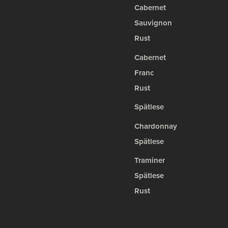
Cabernet
Sauvignon
Rust
Cabernet
Franc
Rust
Spätlese
Chardonnay
Spätlese
Traminer
Spätlese
Rust