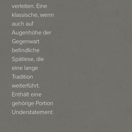
verleiten. Eine
klassische, wenn
auch auf
Augenhöhe der
Gegenwart
befindliche
Spätlese, die
eine lange
Tradition
weiterführt.
Enthält eine
gehörige Portion
Understatement.