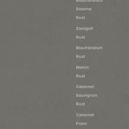
Blaufränkisch
Reserve
Rust
Zweigelt
Rust
Blaufränkisch
Rust
Merlot
Rust
Cabernet
Sauvignon
Rust
Cabernet
Franc