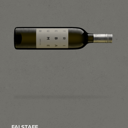
FALSTAFF