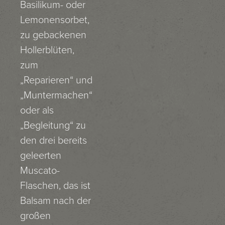
Basilikum- oder
Lemonensorbet,
zu gebackenen
Hollerblüten,
zum
„Reparieren“ und
„Muntermachen“
oder als
„Begleitung“ zu
den drei bereits
geleerten
Muscato-
Flaschen, das ist
Balsam nach der
großen