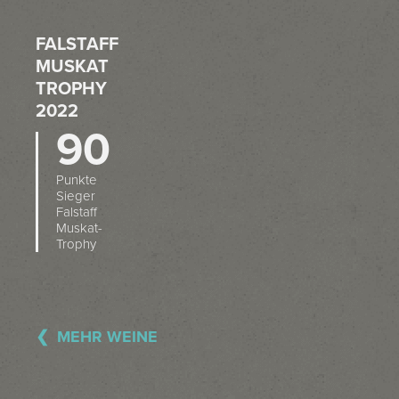
FALSTAFF
MUSKAT
TROPHY
2022
90
Punkte
Sieger
Falstaff
Muskat-
Trophy
MEHR WEINE