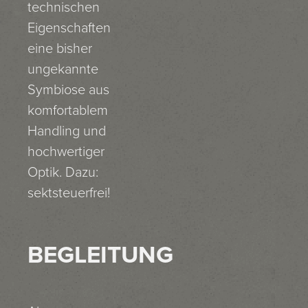
technischen
Eigenschaften
eine bisher
ungekannte
Symbiose aus
komfortablem
Handling und
hochwertiger
Optik. Dazu:
sektsteuerfrei!
BEGLEITUNG