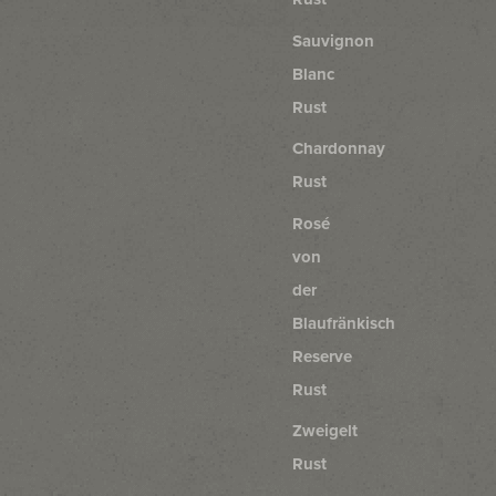
Sauvignon
Blanc
Rust
Chardonnay
Rust
Rosé
von
der
Blaufränkisch
Reserve
Rust
Zweigelt
Rust