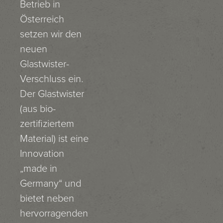
Betrieb in
Österreich
setzen wir den
neuen
Glastwister-
Verschluss ein.
Der Glastwister
(aus bio-
zertifiziertem
Material) ist eine
Innovation
„made in
Germany“ und
bietet neben
hervorragenden