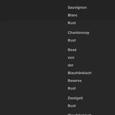
Sauvignon
Blanc
Rust
Chardonnay
Rust
Rosé
von
der
Blaufränkisch
Reserve
Rust
Zweigelt
Rust