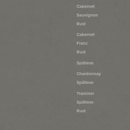
Cabernet
Sauvignon
Rust
Cabernet
Franc
Rust
Spätlese
Chardonnay
Spätlese
Traminer
Spätlese
Rust