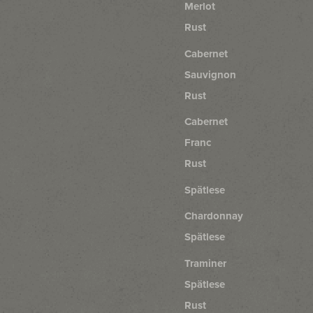
Merlot
Rust
Cabernet
Sauvignon
Rust
Cabernet
Franc
Rust
Spätlese
Chardonnay
Spätlese
Traminer
Spätlese
Rust