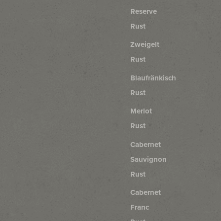
Reserve
Rust
Zweigelt
Rust
Blaufränkisch
Rust
Merlot
Rust
Cabernet
Sauvignon
Rust
Cabernet
Franc