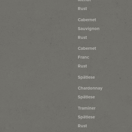
Rust
Cabernet
Sauvignon
Rust
Cabernet
Franc
Rust
Spätlese
Chardonnay
Spätlese
Traminer
Spätlese
Rust