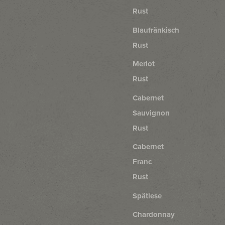
Rust
Blaufränkisch
Rust
Merlot
Rust
Cabernet
Sauvignon
Rust
Cabernet
Franc
Rust
Spätlese
Chardonnay