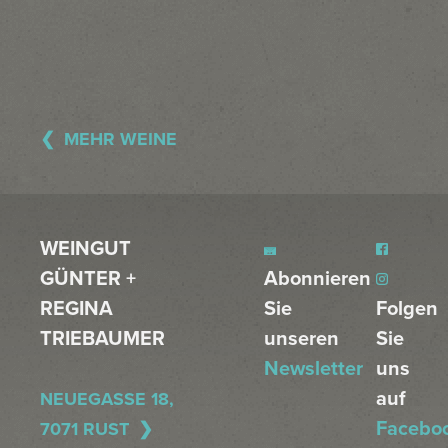
MEHR WEINE
WEINGUT
GÜNTER +
Abonnieren
REGINA
Sie
Folgen
TRIEBAUMER
unseren
Sie
Newsletter
uns
auf
NEUEGASSE 18,
Facebo
7071 RUST