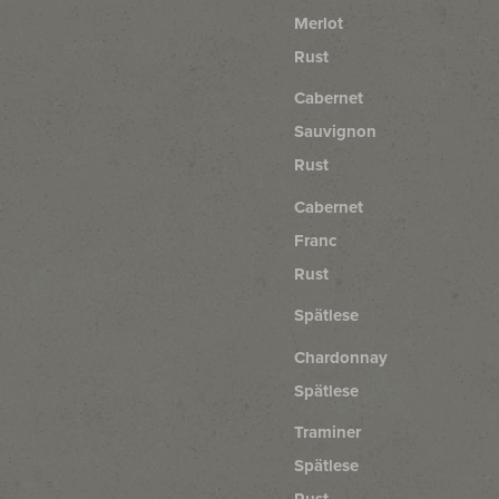
Merlot
Rust
Cabernet
Sauvignon
Rust
Cabernet
Franc
Rust
Spätlese
Chardonnay
Spätlese
Traminer
Spätlese