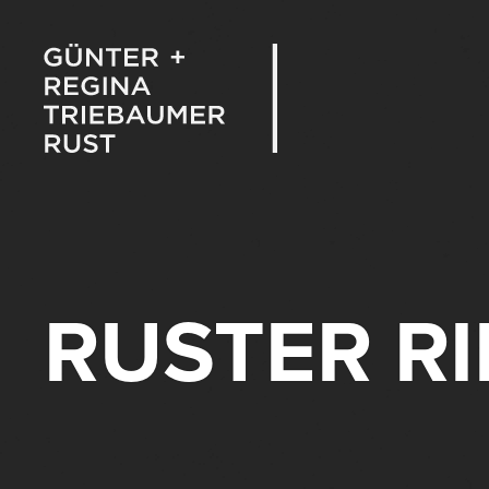
RUSTER R