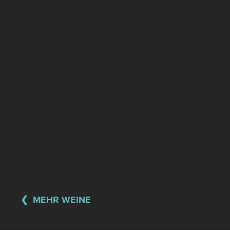
MEHR WEINE