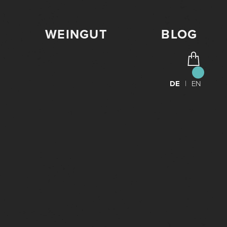
WEINGUT
BLOG
DE
|
EN