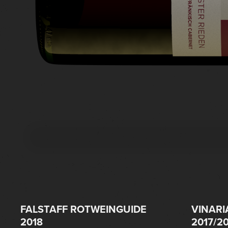
FALSTAFF ROTWEINGUIDE
VINARI
2018
2017/2