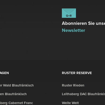
Abonnieren Sie uns
Newsletter
LAGEN
RUSTER RESERVE
r Wald Blaufränkisch
Ruster Rieden
en Blaufränkisch
Leithaberg DAC Blaufränki
sberg Cabernet Franc
Weite Welt