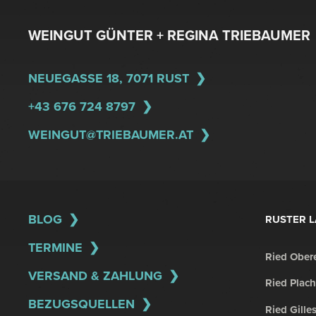
WEINGUT GÜNTER + REGINA TRIEBAUMER
NEUEGASSE 18, 7071 RUST
+43 676 724 8797
WEINGUT@TRIEBAUMER.AT
BLOG
RUSTER 
TERMINE
Ried Obere
VERSAND & ZAHLUNG
Ried Plach
BEZUGSQUELLEN
Ried Gille