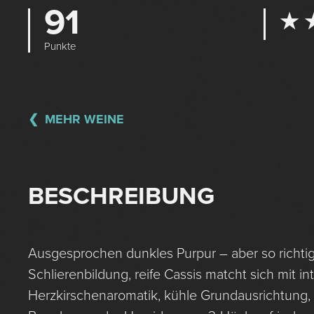
91
★ 
Punkte
MEHR WEINE
BESCHREIBUNG
Ausgesprochen dunkles Purpur – aber so richtig 
Schlierenbildung, reife Cassis matcht sich mit in
Herzkirschenaromatik, kühle Grundausrichtung, b