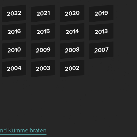
2022
2020
2021
2019
2016
2015
2014
2013
2009
2008
2007
2010
2004
2003
2002
 und Kümmelbraten