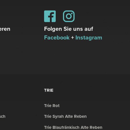
eren
Folgen Sie uns auf
Facebook
+
Instagram
TRIE
Trie Rot
sch
Trie Syrah Alte Reben
Trie Blaufränkisch Alte Reben