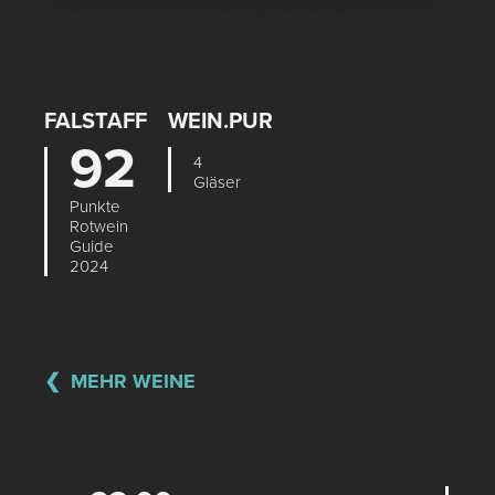
FALSTAFF
WEIN.PUR
92
4
Gläser
Punkte
Rotwein
Guide
2024
MEHR WEINE