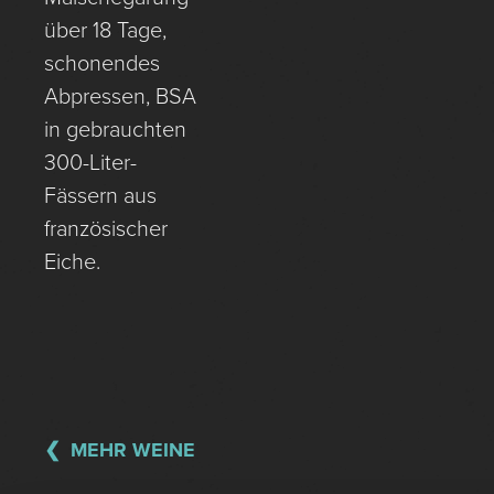
über 18 Tage,
schonendes
Abpressen, BSA
in gebrauchten
300-Liter-
Fässern aus
französischer
Eiche.
MEHR WEINE