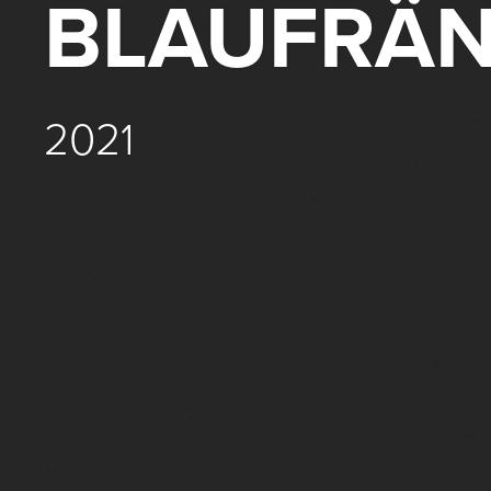
BLAUFRÄN
2021