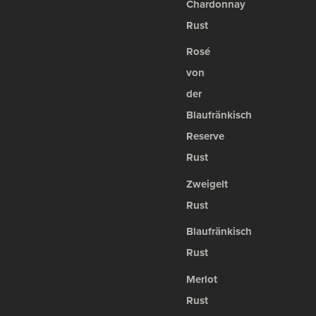
Chardonnay
Rust
Rosé
von
der
Blaufränkisch
Reserve
Rust
Zweigelt
Rust
Blaufränkisch
Rust
Merlot
Rust