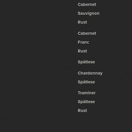
Cabernet
Sauvignon
Rust
Cabernet
Franc
Rust
Spätlese
Chardonnay
Spätlese
Traminer
Spätlese
Rust