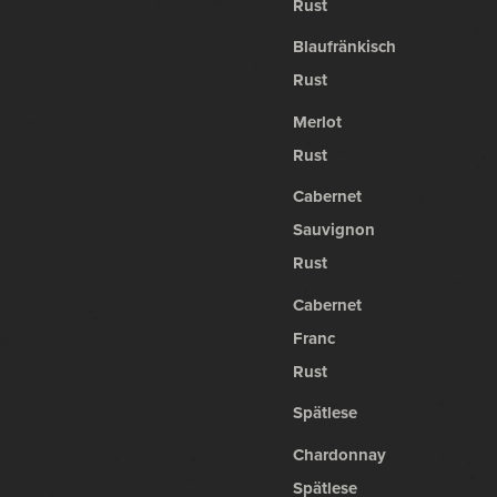
Rust
Blaufränkisch
Rust
Merlot
Rust
Cabernet
Sauvignon
Rust
Cabernet
Franc
Rust
Spätlese
Chardonnay
Spätlese