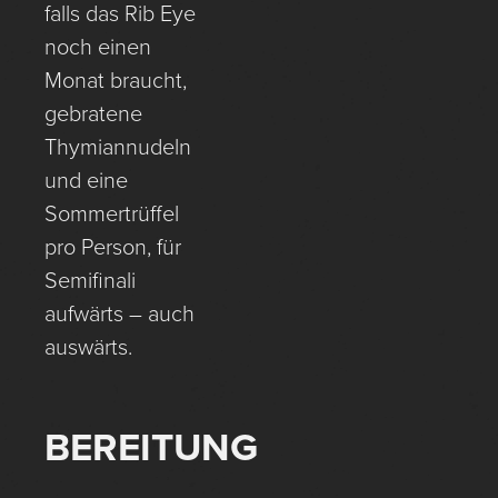
falls das Rib Eye
noch einen
Monat braucht,
gebratene
Thymiannudeln
und eine
Sommertrüffel
pro Person, für
Semifinali
aufwärts – auch
auswärts.
BEREITUNG