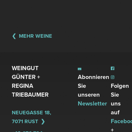
MEHR WEINE
WEINGUT
GÜNTER +
Abonnieren
REGINA
Sie
Folgen
TRIEBAUMER
unseren
Sie
Newsletter
uns
auf
NEUEGASSE 18,
Facebo
7071 RUST
+