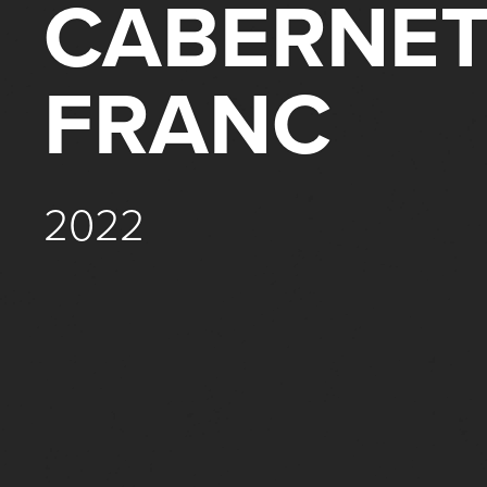
CABERNE
FRANC
2022