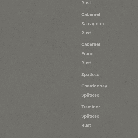
Rust
Cabernet
Sauvignon
Rust
Cabernet
Franc
Rust
Spätlese
Chardonnay
Spätlese
Traminer
Spätlese
Rust