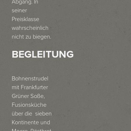
Abgang. In
seiner
Preisklasse
wahrscheinlich
nicht zu biegen.
BEGLEITUNG
Bohnenstrudel
mit Frankfurter
Grüner Soße,
Fusionsküche
über die sieben
Kontinente und