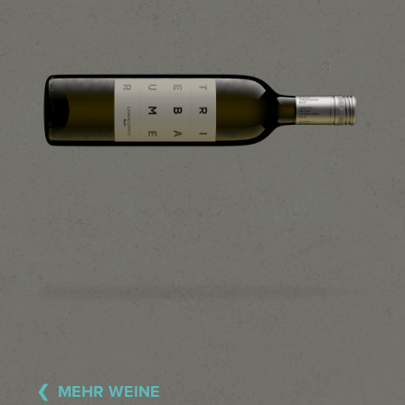
MEHR WEINE