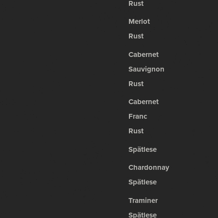
Rust
Merlot
Rust
Cabernet
Sauvignon
Rust
Cabernet
Franc
Rust
Spätlese
Chardonnay
Spätlese
Traminer
Spätlese