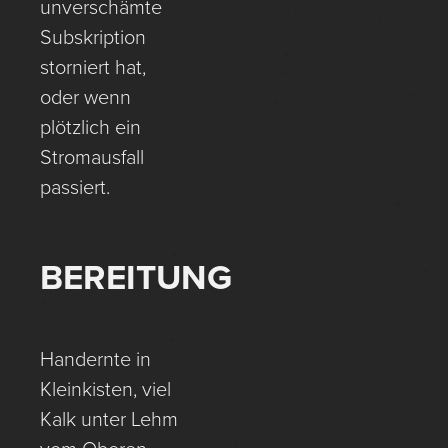
unverschämte
Subskription
storniert hat,
oder wenn
plötzlich ein
Stromausfall
passiert.
BEREITUNG
Handernte in
Kleinkisten, viel
Kalk unter Lehm