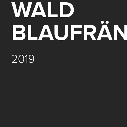
WALD
BLAUFRÄN
2019