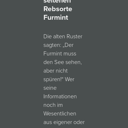
seltenen
Rebsorte
Furmint
Die alten Ruster
sagten: „Der
Furmint muss
den See sehen,
aber nicht
spüren!“ Wer
seine
Informationen
noch im
Wesentlichen
aus eigener oder