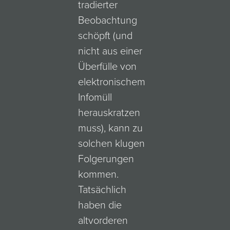
tradierter
Beobachtung
schöpft (und
nicht aus einer
Überfülle von
elektronischem
Infomüll
herauskratzen
muss), kann zu
solchen klugen
Folgerungen
kommen.
Tatsächlich
haben die
altvorderen