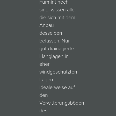
Furmint hoch
sind, wissen alle,
die sich mit dem
Anbau
desselben
befassen. Nur
gut drainagierte
Hanglagen in
eher
windgeschützten
Lagen –
idealerweise auf
den
Verwitterungsböden
des