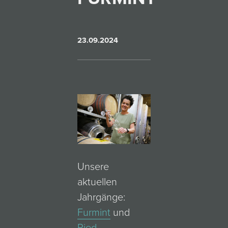
23.09.2024
Unsere
aktuellen
Jahrgänge:
Furmint
und
Ried