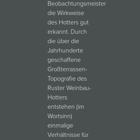
Beobachtungsmeister
die Wirkweise
des Hotters gut
erkannt. Durch
die über die
Jahrhunderte
geschaffene
Großterrassen-
Topografie des
Ruster Weinbau-
Hotters
entstehen (im
Wortsinn)
einmalige
Verhältnisse für