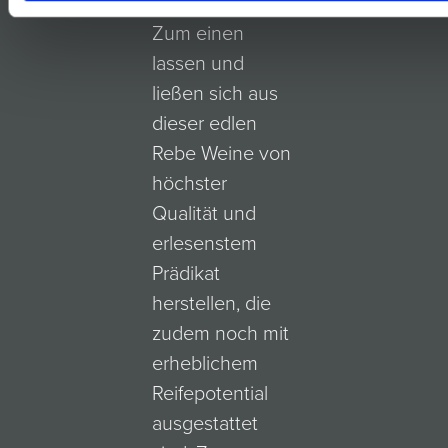
Gründe dafür?
Zum einen
lassen und
ließen sich aus
dieser edlen
Rebe Weine von
höchster
Qualität und
erlesenstem
Prädikat
herstellen, die
zudem noch mit
erheblichem
Reifepotential
ausgestattet