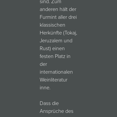
sind. Zum
anderen hält der
Furmint aller drei
klassischen
Herkünfte (Tokaj,
Jeruzalem und
Rust) einen
festen Platz in
der
internationalen
Weinliteratur
inne.
Dass die
Ansprüche des