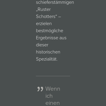
schieferstämmigen
„Ruster
Schotters“ –
erzielen
bestmögliche
Ergebnisse aus
dieser
historischen
Spezialität.
Wenn
ich
einen