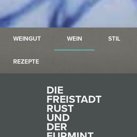
WEINGUT
WEIN
STIL
REZEPTE
DIE
FREISTADT
RUST
UND
DER
FURMINT