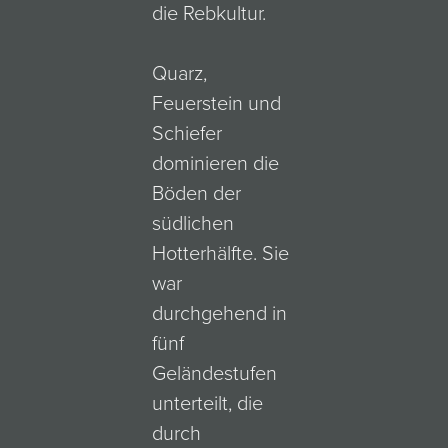
die Rebkultur.
Quarz,
Feuerstein und
Schiefer
dominieren die
Böden der
südlichen
Hotterhälfte. Sie
war
durchgehend in
fünf
Geländestufen
unterteilt, die
durch