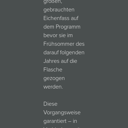
großen,
gebrauchten
Eichenfass auf
dem Programm
bevor sie im
Frühsommer des
darauf folgenden
Jahres auf die
Flasche
gezogen
werden.
Diese
Vorgangsweise
garantiert – in