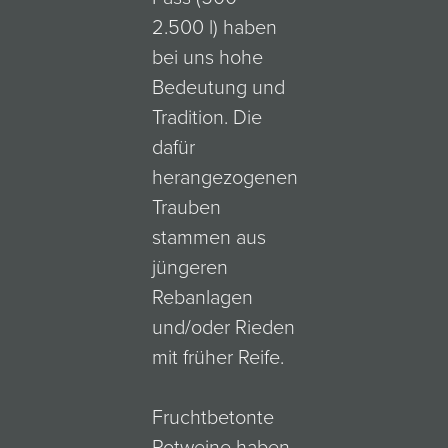
2.500 l) haben
bei uns hohe
Bedeutung und
Tradition. Die
dafür
herangezogenen
Trauben
stammen aus
jüngeren
Rebanlagen
und/oder Rieden
mit früher Reife.
Fruchtbetonte