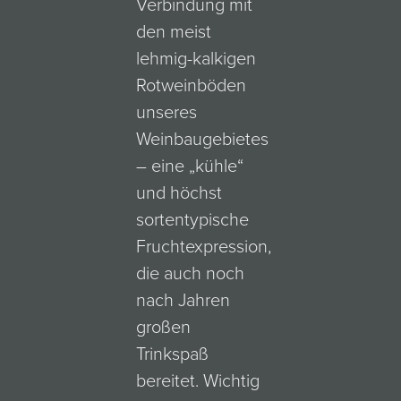
Verbindung mit
den meist
lehmig-kalkigen
Rotweinböden
unseres
Weinbaugebietes
– eine „kühle“
und höchst
sortentypische
Fruchtexpression,
die auch noch
nach Jahren
großen
Trinkspaß
bereitet. Wichtig