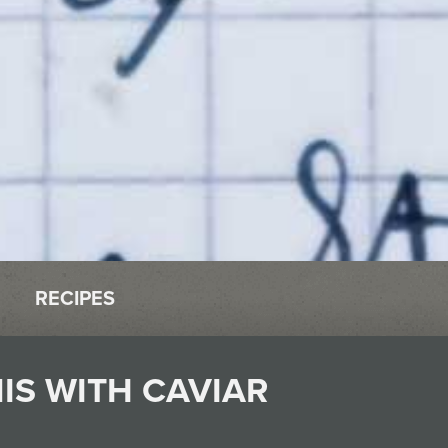
RECIPES
NIS WITH CAVIAR