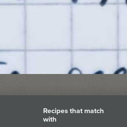
Recipes that match
with