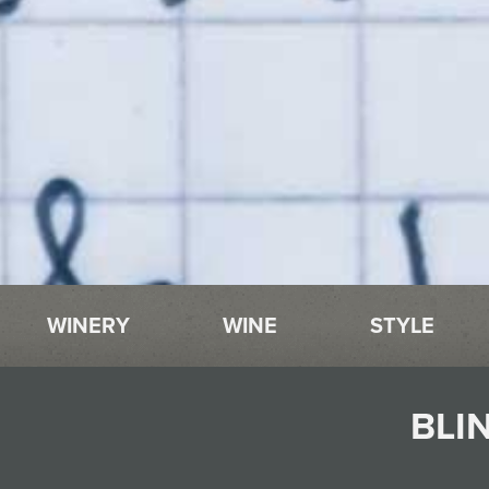
WINERY
WINE
STYLE
BLI