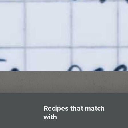
Recipes that match
with