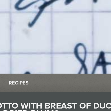
RECIPES
OTTO WITH BREAST OF DU