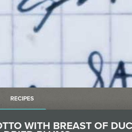
RECIPES
OTTO WITH BREAST OF DU