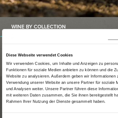
WINE BY COLLECTION
WINE BY TYPE
Diese Webseite verwendet Cookies
Wir verwenden Cookies, um Inhalte und Anzeigen zu persona
WINE PACKAGES + MORE
Funktionen für soziale Medien anbieten zu können und die Zu
Website zu analysieren. Außerdem geben wir Informationen z
Verwendung unserer Website an unsere Partner für soziale
RUST CORE COMPETENCE
und Analysen weiter. Unsere Partner führen diese Informati
mit weiteren Daten zusammen, die Sie ihnen bereitgestellt ha
Rahmen Ihrer Nutzung der Dienste gesammelt haben.
SINGLE VINEYARD